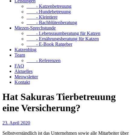
Leistungen
- Katzenbetreuung
- Hundebetreuung
- Kleintiere
- Bachblütenberatung
Miezen-Sprechstunde
- Lebensraumberatung für Katzen
- Ernährungsberatung für Katzen
- E-Book Ratgeber
Katzenblog
Team
- Referenzen
FAQ
Aktuelles
Meowsletter
Kontakt
Hat Sakuras Tierbetreuung
eine Versicherung?
23. April 2020
Selbstverständlich ist das Unternehmen sowie alle Mitarbeiter über